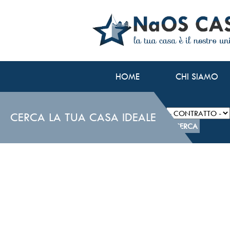
HOME
CHI SIAMO
CERCA LA TUA CASA IDEALE