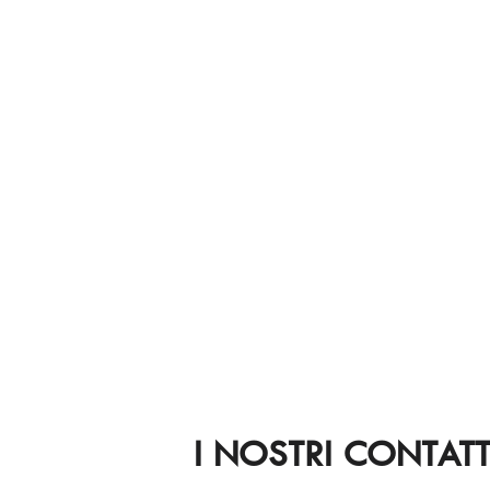
I NOSTRI CONTATT