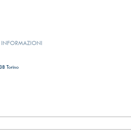
I INFORMAZIONI
38 Torino